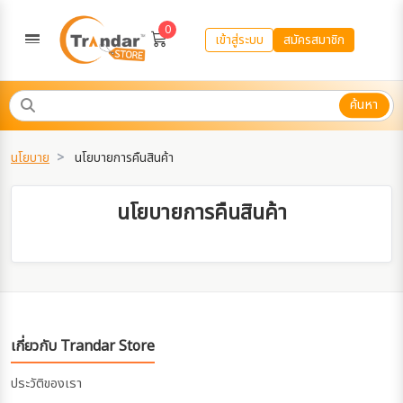
0
เข้าสู่ระบบ
สมัครสมาชิก
ค้นหา
นโยบาย
นโยบายการคืนสินค้า
นโยบายการคืนสินค้า
เกี่ยวกับ Trandar Store
ประวัติของเรา