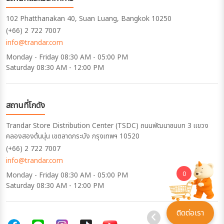
102 Phatthanakan 40, Suan Luang, Bangkok 10250
(+66) 2 722 7007
info@trandar.com
Monday - Friday 08:30 AM - 05:00 PM
Saturday 08:30 AM - 12:00 PM
สถานที่โกดัง
Trandar Store Distribution Center (TSDC) ถนนพัฒนาชนบท 3 แขวง
คลองสองต้นนุ่น เขตลาดกระบัง กรุงเทพฯ 10520
(+66) 2 722 7007
info@trandar.com
0
Monday - Friday 08:30 AM - 05:00 PM
Saturday 08:30 AM - 12:00 PM
ติดต่อเรา