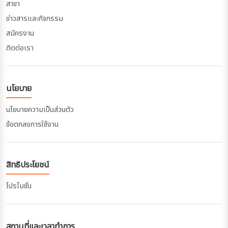
สาขา
ข่าวสารและกิจกรรม
สมัครงาน
ติดต่อเรา
นโยบาย
นโยบายความเป็นส่วนตัว
ข้อตกลงการใช้งาน
สิทธิประโยชน์
โปรโมชั่น
สถานที่และเวลาทำการ