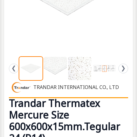
❮
❯
TRANDAR INTERNATIONAL CO., LTD
Trandar Thermatex
Mercure Size
600x600x15mm.Tegular