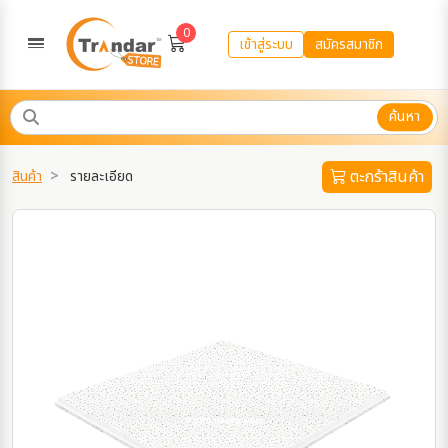
0
เข้าสู่ระบบ
สมัครสมาชิก
ค้นหา
ตะกร้าสินค้า
สินค้า
รายละเอียด