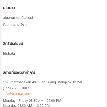
นโยบาย
นโยบายความเป็นส่วนตัว
ข้อตกลงการใช้งาน
สิทธิประโยชน์
โปรโมชั่น
สถานที่และเวลาทำการ
102 Phatthanakan 40, Suan Luang, Bangkok 10250
(+66) 2 722 7007
info@trandar.com
Monday - Friday 08:30 AM - 05:00 PM
Saturday 08:30 AM - 12:00 PM