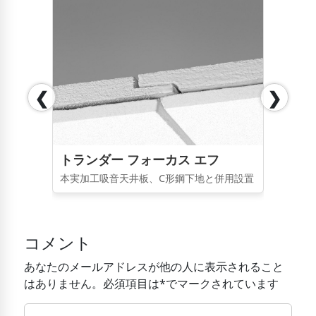
❮
❯
トランダー フォーカス エフ
本実加工吸音天井板、C形鋼下地と併用設置
コメント
あなたのメールアドレスが他の人に表示されること
はありません。必須項目は*でマークされています