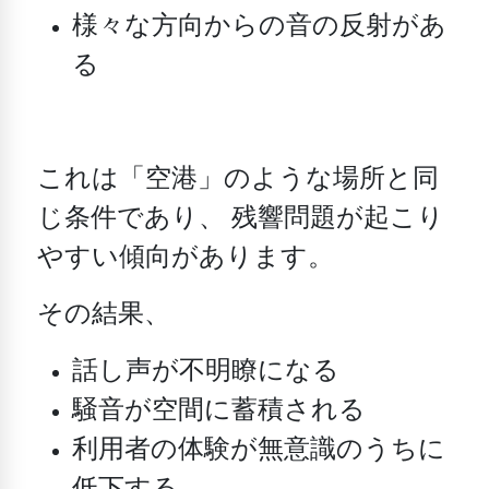
様々な方向からの音の反射があ
る
これは「空港」のような場所と同
じ条件であり、
残響問題が起こり
やすい傾向があります。
その結果、
話し声が不明瞭になる
騒音が空間に蓄積される
利用者の体験が無意識のうちに