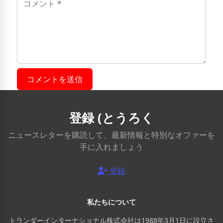
コメントを送信
登録 (とうろく
ニュースレターを購読して、最新情報と特別なオファーを
手に入れましょう
登録
私たちについて
トランダーインターナショナル株式会社は1988年3月1日に設立さ