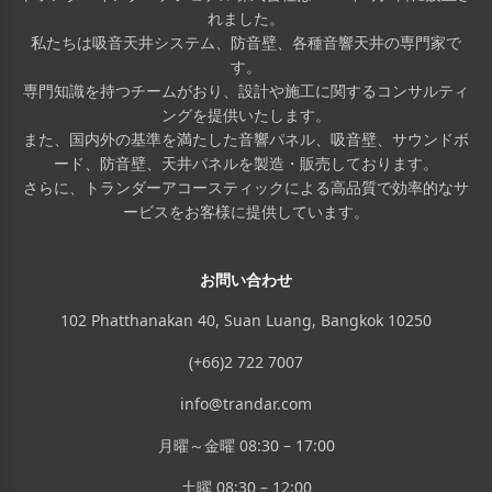
れました。
私たちは吸音天井システム、防音壁、各種音響天井の専門家で
す。
専門知識を持つチームがおり、設計や施工に関するコンサルティ
ングを提供いたします。
また、国内外の基準を満たした音響パネル、吸音壁、サウンドボ
ード、防音壁、天井パネルを製造・販売しております。
さらに、トランダーアコースティックによる高品質で効率的なサ
ービスをお客様に提供しています。
お問い合わせ
102 Phatthanakan 40, Suan Luang, Bangkok 10250
(+66)2 722 7007
info@trandar.com
月曜～金曜 08:30 – 17:00
土曜 08:30 – 12:00