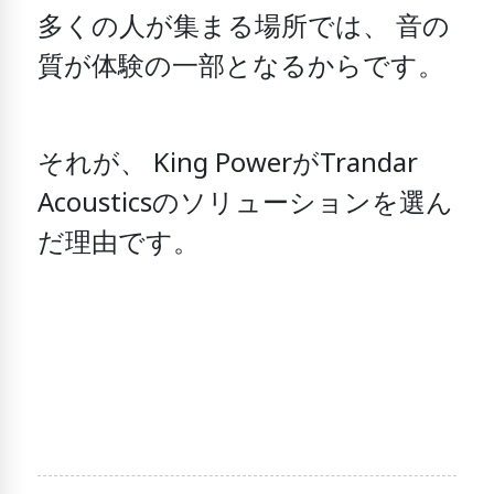
多くの人が集まる場所では、
音の
質が体験の一部となるからです。
それが、
King PowerがTrandar
Acousticsのソリューションを選ん
だ理由です。