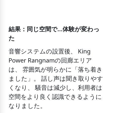
結果：同じ空間で…体験が変わっ
た
音響システムの設置後、
King
Power Rangnamの回廊エリア
は、
雰囲気が明らかに「落ち着き
ました」。
話し声は聞き取りやす
くなり、
騒音は減少し、
利用者は
空間をより良く認識できるように
なりました。