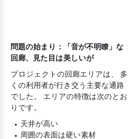
問題の始まり：「音が不明瞭」な
回廊、見た目は美しいが
プロジェクトの回廊エリアは、
多
くの利用者が行き交う主要な通路
でした。
エリアの特徴は次のとお
りです。
天井が高い
周囲の表面は硬い素材