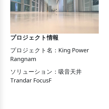
プロジェクト情報
プロジェクト名：King Power
Rangnam
ソリューション：吸音天井
Trandar FocusF