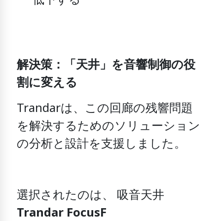
低下する
解決策：「天井」を音響制御の役
割に変える
Trandarは、この回廊の残響問題
を解決するためのソリューション
の分析と設計を支援しました。
選択されたのは、
吸音天井
Trandar FocusF