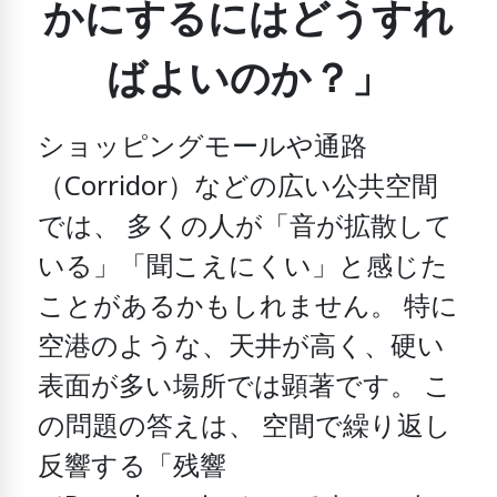
かにするにはどうすれ
ばよいのか？」
ショッピングモールや通路
（Corridor）などの広い公共空間
では、
多くの人が「音が拡散して
いる」「聞こえにくい」と感じた
ことがあるかもしれません。
特に
空港のような、
天井が高く、硬い
表面が多い場所では顕著です。
こ
の問題の答えは、
空間で繰り返し
反響する「残響