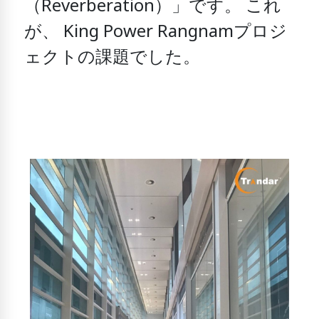
（Reverberation）」です。
これ
が、
King Power Rangnamプロジ
ェクトの課題でした。