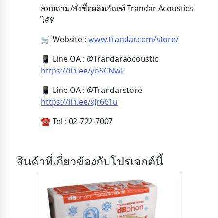
สอบถาม/สั่งซื้อผลิตภัณฑ์ Trandar Acoustics
ได้ที่
🛒 Website :
www.trandar.com/store/
📱 Line OA : @Trandaraocoustic
https://lin.ee/yoSCNwF
📱 Line OA : @Trandarstore
https://lin.ee/xJr661u
☎️ Tel : 02-722-7007
สินค้าที่เกี่ยวข้องกับโปรเจกต์นี้