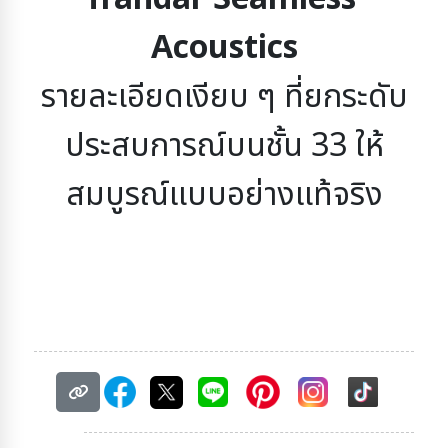
Acoustics
รายละเอียดเงียบ ๆ ที่ยกระดับ
ประสบการณ์บนชั้น 33 ให้
สมบูรณ์แบบอย่างแท้จริง