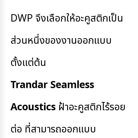
DWP จึงเลือกให้อะคูสติกเป็น
ส่วนหนึ่งของงานออกแบบ
ตั้งแต่ต้น
Trandar Seamless 
Acoustics
 ฝ้าอะคูสติกไร้รอย
ต่อ 
ที่สามารถออกแบบ 