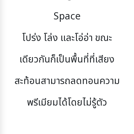
Space
โปร่ง โล่ง และโอ่อ่า
 ขณะ
เดียวกันก็เป็นพื้นที่ที่เสียง
สะท้อนสามารถลดทอนความ
พรีเมียมได้โดยไม่รู้ตัว