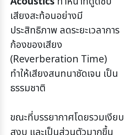
Acoustics
ทำหน้าที่ดูดซับ
เสียงสะท้อนอย่างมี
ประสิทธิภาพ
ลดระยะเวลาการ
ก้องของเสียง
(Reverberation Time)
ทำให้เสียงสนทนาชัดเจน เป็น
ธรรมชาติ
ขณะที่บรรยากาศโดยรวมเงียบ 
สงบ และเป็นส่วนตัวมากขึ้น 