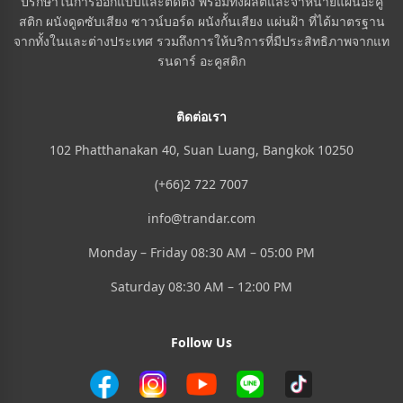
ปรึกษาในการออกแบบและติดตั้ง พร้อมทั้งผลิตและจำหน่ายแผ่นอะคู
สติก ผนังดูดซับเสียง ซาวน์บอร์ด ผนังกั้นเสียง แผ่นฝ้า ที่ได้มาตรฐาน
จากทั้งในและต่างประเทศ รวมถึงการให้บริการที่มีประสิทธิภาพจากแท
รนดาร์ อะคูสติก
ติดต่อเรา
102 Phatthanakan 40, Suan Luang, Bangkok 10250
(+66)2 722 7007
info@trandar.com
Monday – Friday 08:30 AM – 05:00 PM
Saturday 08:30 AM – 12:00 PM
Follow Us