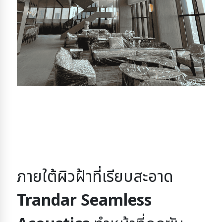
ภายใต้ผิวฝ้าที่เรียบสะอาด
Trandar Seamless