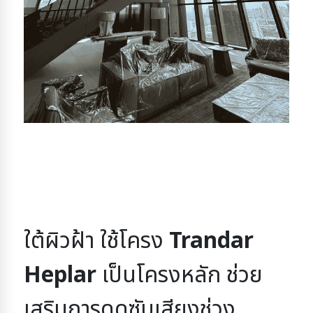
ใต้ผิวฝ้า ใช้โครง 
Trandar 
Heplar
 เป็นโครงหลัก 
ช่วย
เสริมการดูดซับเสียงช่วง