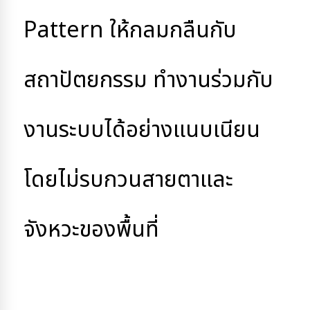
Pattern ให้กลมกลืนกับ
สถาปัตยกรรม 
ทำงานร่วมกับ
งานระบบได้อย่างแนบเนียน
โดยไม่รบกวนสายตาและ
จังหวะของพื้นที่