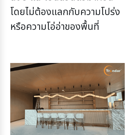
โดยไม่ต้องแลกกับความโปร่ง
หรือความโอ่อ่าของพื้นที่