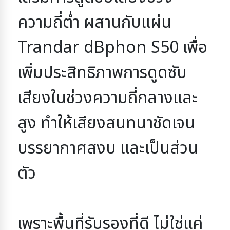
ความถี่ต่ำ 
ผสานกับแผ่น 
Trandar dBphon S50
 เพื่อ
เพิ่มประสิทธิภาพการดูดซับ
เสียงในช่วงความถี่กลางและ
สูง 
ทำให้เสียงสนทนาชัดเจน 
บรรยากาศสงบ และเป็นส่วน
ตัว
เพราะพื้นที่รับรองที่ดี ไม่ใช่แค่