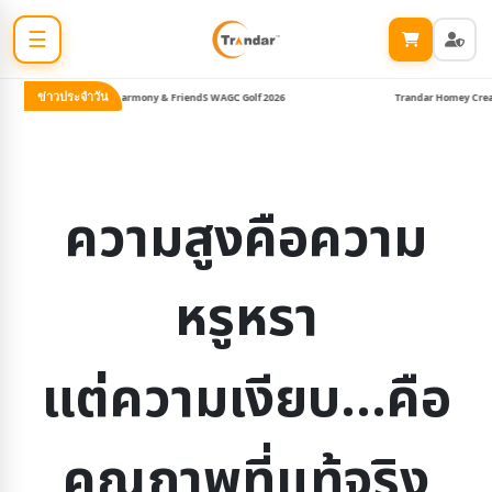
☰
ข่าวประจำวัน
Trandar ลุย Harmony & FriendS WAGC Golf 2026
Trandar Homey Creative Dinner 
ความสูงคือความ
หรูหรา
แต่ความเงียบ…คือ
คุณภาพที่แท้จริง