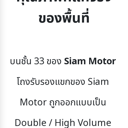
ของพื้นที่
บนชั้น 33 ของ 
Siam Motor 
โถงรับรองแขกของ Siam 
Motor ถูกออกแบบเป็น 
Double / High Volume 