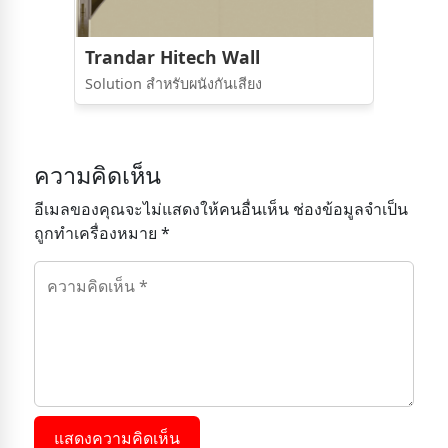
Trandar Hitech Wall
Solution สำหรับผนังกันเสียง
ความคิดเห็น
อีเมลของคุณจะไม่แสดงให้คนอื่นเห็น ช่องข้อมูลจำเป็น
ถูกทำเครื่องหมาย *
แสดงความคิดเห็น