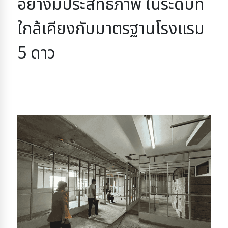
อย่างมีประสิทธิภาพ 
ในระดับที่
ใกล้เคียงกับมาตรฐานโรงแรม 
5 ดาว