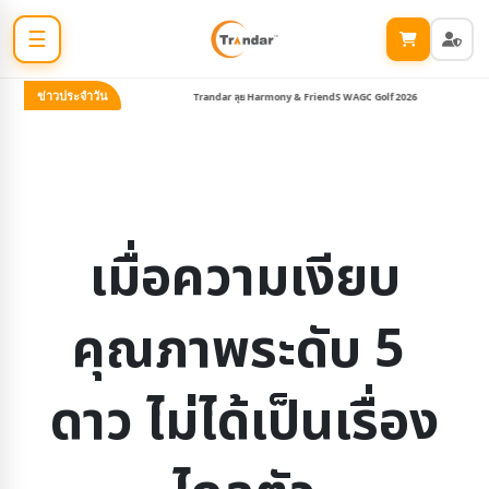
☰
ข่าวประจำวัน
ght #5
Trandar ลุย Harmony & FriendS WAGC Golf 2026
Tra
เมื่อความเงียบ
คุณภาพระดับ 5 
ดาว ไม่ได้เป็นเรื่อง