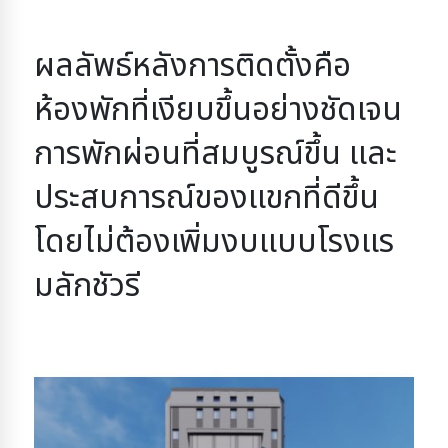
ผลลัพธ์หลังการติดตั้งคือ
ห้องพักที่เงียบขึ้นอย่างชัดเจน
การพักผ่อนที่สมบูรณ์ขึ้น
และ
ประสบการณ์ของแขกที่ดีขึ้น
โดยไม่ต้องเพิ่มงบแบบโรงแร
มลักชัวรี