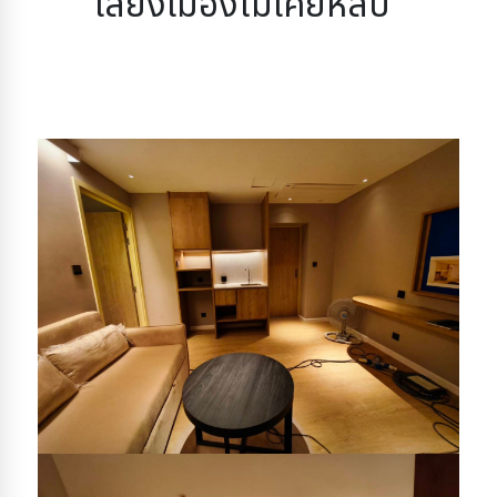
เสียงเมืองไม่เคยหลับ”