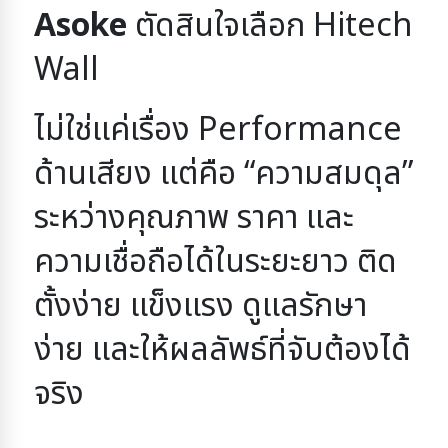
Asoke
ตัดสินใจเลือก Hitech
Wall
ไม่ใช่แค่เรื่อง Performance
ด้านเสียง
แต่คือ “ความสมดุล”
ระหว่างคุณภาพ ราคา และ
ความเชื่อถือได้ในระยะยาว
ติด
ตั้งง่าย แข็งแรง ดูแลรักษา
ง่าย และให้ผลลัพธ์ที่จับต้องได้
จริง