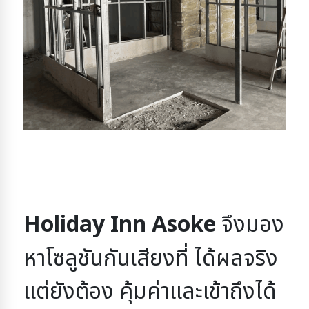
Holiday Inn Asoke
จึงมอง
หาโซลูชันกันเสียงที่ ได้ผลจริง
แต่ยังต้อง คุ้มค่าและเข้าถึงได้