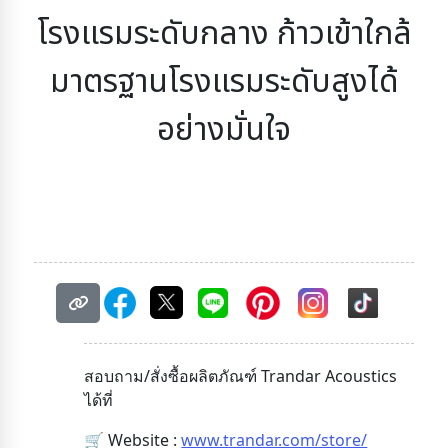
โรงแรมระดับกลาง
ก้าวเข้าใกล้
มาตรฐานโรงแรมระดับสูงได้
อย่างมั่นใจ
สอบถาม/สั่งซื้อผลิตภัณฑ์ Trandar Acoustics
ได้ที่
🛒 Website :
www.trandar.com/store/