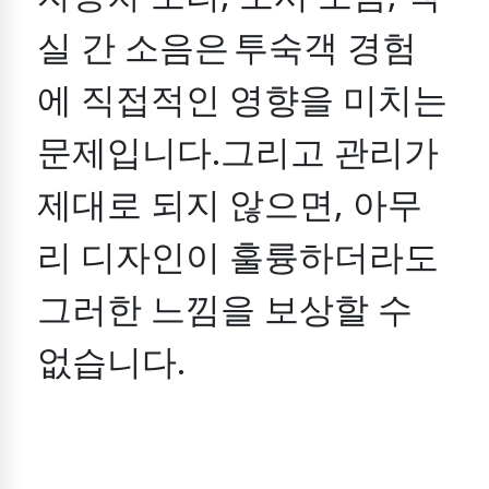
실 간 소음은
투숙객 경험
에 직접적인 영향을 미치는
문제입니다.
그리고 관리가
제대로 되지 않으면, 아무
리 디자인이 훌륭하더라도
그러한 느낌을 보상할 수
없습니다.