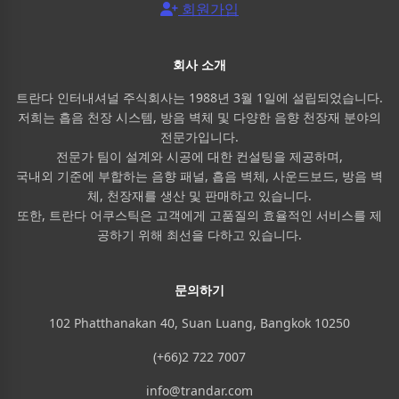
회원가입
회사 소개
트란다 인터내셔널 주식회사는 1988년 3월 1일에 설립되었습니다.
저희는 흡음 천장 시스템, 방음 벽체 및 다양한 음향 천장재 분야의
전문가입니다.
전문가 팀이 설계와 시공에 대한 컨설팅을 제공하며,
국내외 기준에 부합하는 음향 패널, 흡음 벽체, 사운드보드, 방음 벽
체, 천장재를 생산 및 판매하고 있습니다.
또한, 트란다 어쿠스틱은 고객에게 고품질의 효율적인 서비스를 제
공하기 위해 최선을 다하고 있습니다.
문의하기
102 Phatthanakan 40, Suan Luang, Bangkok 10250
(+66)2 722 7007
info@trandar.com