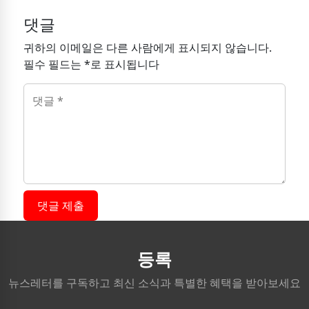
댓글
귀하의 이메일은 다른 사람에게 표시되지 않습니다.
필수 필드는 *로 표시됩니다
댓글 제출
등록
뉴스레터를 구독하고 최신 소식과 특별한 혜택을 받아보세요