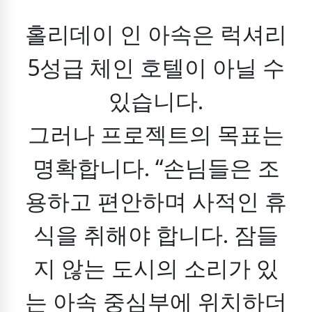
홀리데이 인 아속은 럭셔리
5성급 체인 호텔이 아닐 수
있습니다.
그러나 프로젝트의 목표는
명확합니다.
“손님들은 조
용하고 편안하며 사적인 휴
식을 취해야 합니다.
잠들
지 않는 도시의 소리가 있
는 아속 중심부에 위치하더