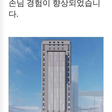
손님 경험이 향상되었습니
다.