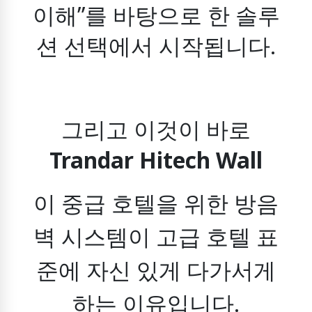
이해”를 바탕으로 한 솔루
션 선택에서 시작됩니다.
그리고 이것이 바로
Trandar Hitech Wall
이 중급 호텔을 위한 방음
벽 시스템이
고급 호텔 표
준에 자신 있게 다가서게
하는 이유입니다.