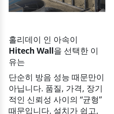
홀리데이 인 아속이
Hitech Wall
을 선택한 이
유는
단순히 방음 성능 때문만이
아닙니다.
품질, 가격, 장기
적인 신뢰성 사이의 “균형”
때문입니다.
설치가 쉽고,