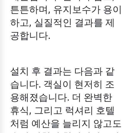
튼튼하며, 유지보수가 용이
하고, 실질적인 결과를 제
공합니다.
설치 후 결과는 다음과 같
습니다.
객실이 현저히 조
용해졌습니다.
더 완벽한
휴식,
그리고 럭셔리 호텔
처럼 예산을 늘리지 않고도