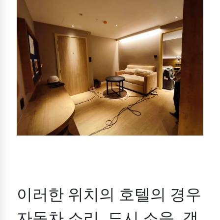
이러한 위치의 호텔의 경우
자동차 소리, 도시 소음, 객