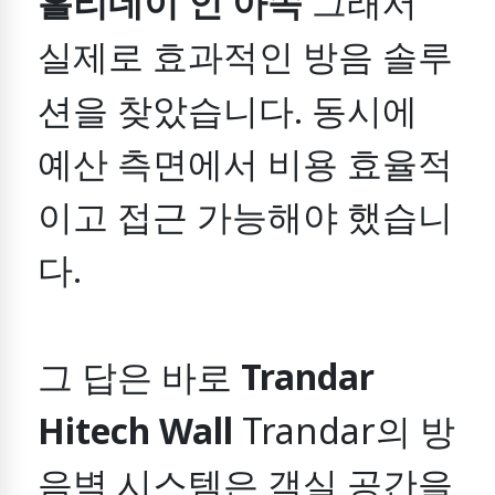
홀리데이 인 아속
그래서
실제로 효과적인 방음 솔루
션을 찾았습니다.
동시에
예산 측면에서 비용 효율적
이고 접근 가능해야 했습니
다.
그 답은 바로
Trandar
Hitech Wall
Trandar의 방
음벽 시스템은 객실 공간을