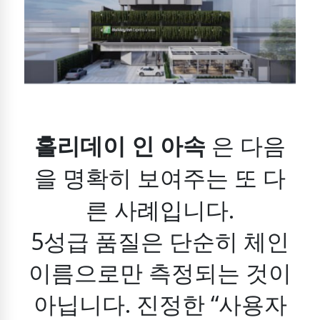
홀리데이 인 아속
은 다음
을 명확히 보여주는 또 다
른 사례입니다.
5성급 품질은 단순히 체인
이름으로만 측정되는 것이
아닙니다.
진정한 “사용자