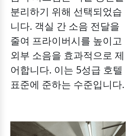
분리하기 위해 선택되었습
니다.
객실 간 소음 전달을
줄여 프라이버시를 높이고
외부 소음을 효과적으로 제
어합니다.
이는 5성급 호텔
표준에 준하는 수준입니다.