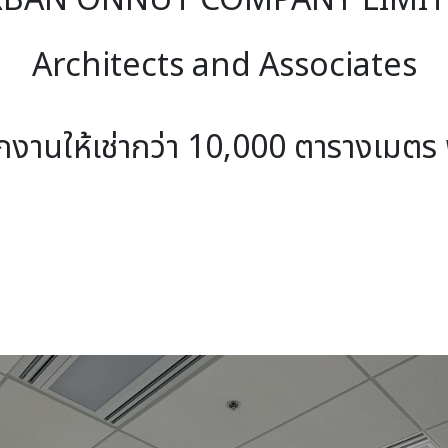
Architects and Associates
กงานให้เช่ากว่า 10,000 ตารางเมตร 