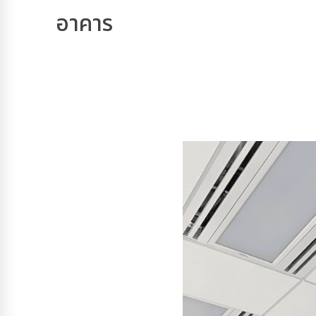
อาคาร