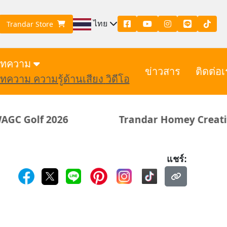
ไทย
Trandar Store
ทความ
ข่าวสาร
ติดต่อเ
ทความ
ความรู้ด้านเสียง
วิดีโอ
026
Trandar Homey Creative Dinner #
แชร์: