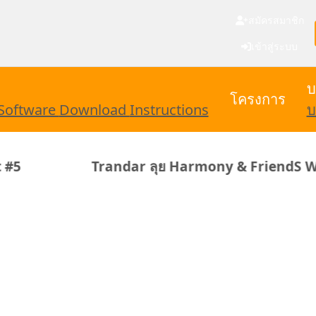
สมัครสมาชิก
เข้าสู่ระบบ
บ
โครงการ
Software
Download
Instructions
บ
Trandar ลุย Harmony & FriendS WAGC Golf 2