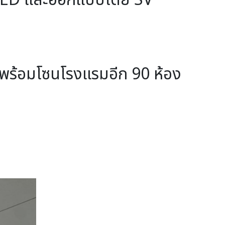
พร้อมโซนโรงแรมอีก 90 ห้อง