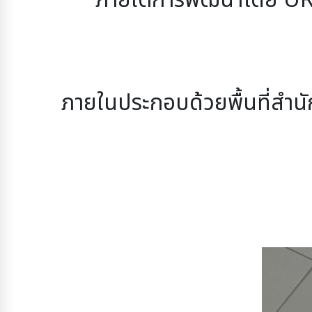
ภายในประกอบด้วยพื้นที่สำนั