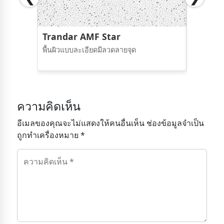
Trandar AMF Star
Tranda
พื้นผิวแบบละเอียดมีลวดลายจุด
โครงคร่า
ระบบเมตร
ความคิดเห็น
อีเมลของคุณจะไม่แสดงให้คนอื่นเห็น ช่องข้อมูลจำเป็น
ถูกทำเครื่องหมาย *