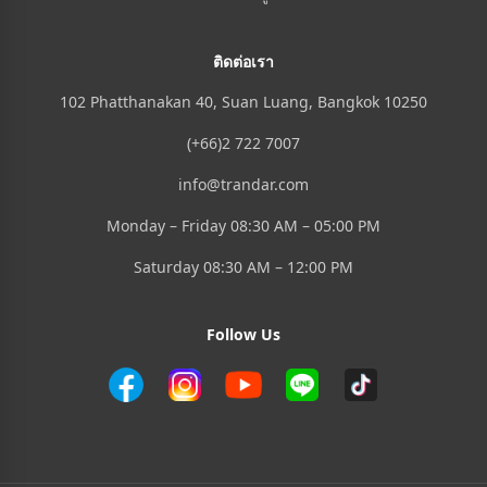
ติดต่อเรา
102 Phatthanakan 40, Suan Luang, Bangkok 10250
(+66)2 722 7007
info@trandar.com
Monday – Friday 08:30 AM – 05:00 PM
Saturday 08:30 AM – 12:00 PM
Follow Us