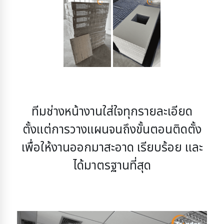
ทีมช่างหน้างานใส่ใจทุกรายละเอียด
ตั้งแต่การวางแผนจนถึงขั้นตอนติดตั้ง
เพื่อให้งานออกมาสะอาด เรียบร้อย และ
ได้มาตรฐานที่สุด