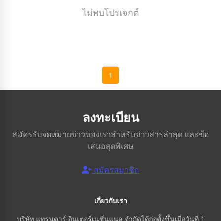
ไม่พบโปรเจกต์
1
ลงทะเบียน
สมัครรับจดหมายข่าวของเราสำหรับข่าวสารล่าสุด และข้อ
เสนอสุดพิเศษ
สมัครสมาชิก
เกี่ยวกับเรา
บริษัท แทรนดาร์ อินเตอร์เนชั่นแนล จำกัดได้ก่อตั้งขึ้นเมื่อวันที่ 1