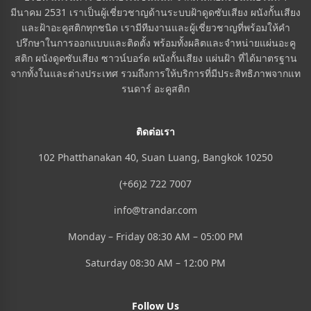
มีนาคม 2531 เราเป็นผู้เชี่ยวชาญด้านระบบฝ้าดูดซับเสียง ผนังกั้นเสียง
และฝ้าอะคูสติกทุกชนิด เรามีทีมงานและผู้เชี่ยวชาญที่พร้อมให้คำ
ปรึกษาในการออกแบบและติดตั้ง พร้อมทั้งผลิตและจำหน่ายแผ่นอะคู
สติก ผนังดูดซับเสียง ซาวน์บอร์ด ผนังกั้นเสียง แผ่นฝ้า ที่ได้มาตรฐาน
จากทั้งในและต่างประเทศ รวมถึงการให้บริการที่มีประสิทธิภาพจากแท
รนดาร์ อะคูสติก
ติดต่อเรา
102 Phatthanakan 40, Suan Luang, Bangkok 10250
(+66)2 722 7007
info@trandar.com
Monday – Friday 08:30 AM – 05:00 PM
Saturday 08:30 AM – 12:00 PM
Follow Us