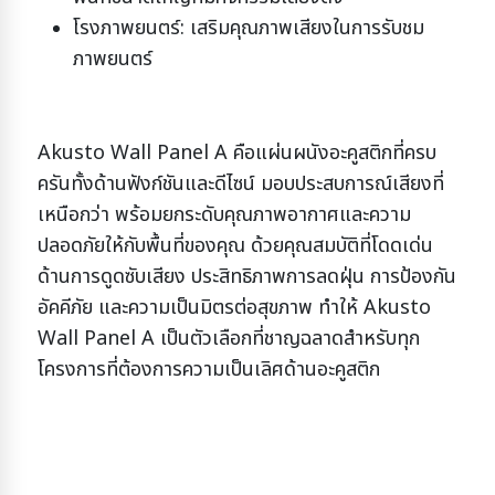
โรงภาพยนตร์: เสริมคุณภาพเสียงในการรับชม
ภาพยนตร์
Akusto Wall Panel A คือแผ่นผนังอะคูสติกที่ครบ
ครันทั้งด้านฟังก์ชันและดีไซน์ มอบประสบการณ์เสียงที่
เหนือกว่า พร้อมยกระดับคุณภาพอากาศและความ
ปลอดภัยให้กับพื้นที่ของคุณ ด้วยคุณสมบัติที่โดดเด่น
ด้านการดูดซับเสียง ประสิทธิภาพการลดฝุ่น การป้องกัน
อัคคีภัย และความเป็นมิตรต่อสุขภาพ ทำให้ Akusto
Wall Panel A เป็นตัวเลือกที่ชาญฉลาดสำหรับทุก
โครงการที่ต้องการความเป็นเลิศด้านอะคูสติก