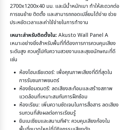
2700x1200x40 มม. และมีน้ำหนักเบา ทำให้สะดวกต่อ
การขนย้าย ติดตั้ง และสามารถถอดเปลี่ยนได้ง่าย ช่วย
ประหยัดเวลาและค่าใช้จ่ายในการทำงาน
เหมาะสำหรับติดตั้งใน:
Akusto Wall Panel A
เหมาะอย่างยิ่งสำหรับพื้นที่ที่ต้องการการควบคุมเสียง
ระดับสูง ควบคู่ไปกับความสวยงามและสุขอนักษณะที่ดี
เช่น
ห้องโฮมเธียเตอร์: เพื่อคุณภาพเสียงที่ดีที่สุดใน
การรับชมภาพยนตร์
ห้องซ้อมดนตรี: ลดเสียงสะท้อนและสร้างสภาพ
แวดล้อมที่เหมาะสมกับการฝึกซ้อม
ห้องเรียน: เพิ่มความชัดเจนในการสื่อสาร ลดเสียง
รบกวนที่ส่งผลต่อการเรียนรู้
ยิมเนเซียมและสนามกีฬา: ควบคุมเสียงก้องใน
พื้นที่ขนาดใหญ่ที่มีกิจกรรมเสียงดัง