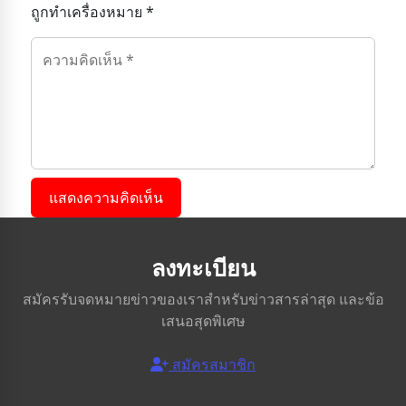
ถูกทำเครื่องหมาย *
แสดงความคิดเห็น
ลงทะเบียน
สมัครรับจดหมายข่าวของเราสำหรับข่าวสารล่าสุด และข้อ
เสนอสุดพิเศษ
สมัครสมาชิก