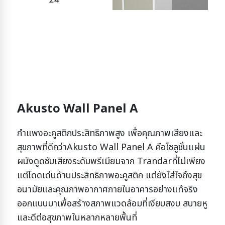
Akusto Wall Panel A
กำแพงอะคูสติกประสิทธิภาพสูง เพื่อคุณภาพเสียงและ
สุขภาพที่ดีกว่า
Akusto Wall Panel A คือโซลูชั่นแผ่น
ผนังดูดซับเสียงระดับพรีเมียมจาก Trandarที่ไม่เพียง
แต่โดดเด่นด้านประสิทธิภาพอะคูสติก แต่ยังใส่ใจถึงสุข
อนามัยและคุณภาพอากาศภายในอาคารอย่างแท้จริง
ออกแบบมาเพื่อสร้างสภาพแวดล้อมที่เงียบสงบ สบายหู
และดีต่อสุขภาพในหลากหลายพื้นที่