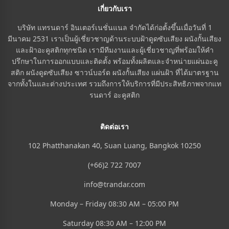
เกี่ยวกับเรา
บริษัท แทรนดาร์ อินเตอร์เนชั่นแนล จำกัดได้ก่อตั้งขึ้นเมื่อวันที่ 1
มีนาคม 2531 เราเป็นผู้เชี่ยวชาญด้านระบบฝ้าดูดซับเสียง ผนังกั้นเสียง
และฝ้าอะคูสติกทุกชนิด เรามีทีมงานและผู้เชี่ยวชาญที่พร้อมให้คำ
ปรึกษาในการออกแบบและติดตั้ง พร้อมทั้งผลิตและจำหน่ายแผ่นอะคู
สติก ผนังดูดซับเสียง ซาวน์บอร์ด ผนังกั้นเสียง แผ่นฝ้า ที่ได้มาตรฐาน
จากทั้งในและต่างประเทศ รวมถึงการให้บริการที่มีประสิทธิภาพจากแท
รนดาร์ อะคูสติก
ติดต่อเรา
102 Phatthanakan 40, Suan Luang, Bangkok 10250
(+66)2 722 7007
info@trandar.com
Monday – Friday 08:30 AM – 05:00 PM
Saturday 08:30 AM – 12:00 PM