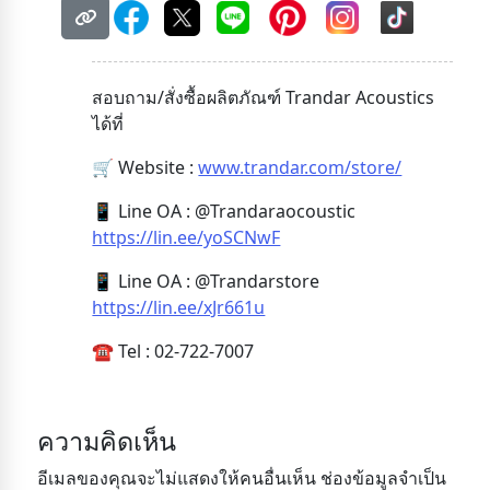
สอบถาม/สั่งซื้อผลิตภัณฑ์ Trandar Acoustics
ได้ที่
🛒 Website :
www.trandar.com/store/
📱 Line OA : @Trandaraocoustic
https://lin.ee/yoSCNwF
📱 Line OA : @Trandarstore
https://lin.ee/xJr661u
☎️ Tel : 02-722-7007
ความคิดเห็น
อีเมลของคุณจะไม่แสดงให้คนอื่นเห็น ช่องข้อมูลจำเป็น