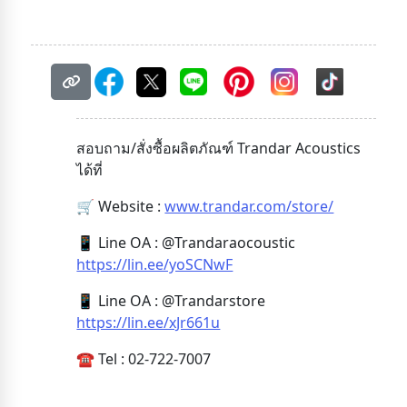
สอบถาม/สั่งซื้อผลิตภัณฑ์ Trandar Acoustics
ได้ที่
🛒 Website :
www.trandar.com/store/
📱 Line OA : @Trandaraocoustic
https://lin.ee/yoSCNwF
📱 Line OA : @Trandarstore
https://lin.ee/xJr661u
☎️ Tel : 02-722-7007