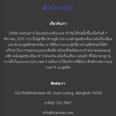
สมัครสมาชิก
เกี่ยวกับเรา
บริษัท แทรนดาร์ อินเตอร์เนชั่นแนล จำกัดได้ก่อตั้งขึ้นเมื่อวันที่ 1
มีนาคม 2531 เราเป็นผู้เชี่ยวชาญด้านระบบฝ้าดูดซับเสียง ผนังกั้นเสียง
และฝ้าอะคูสติกทุกชนิด เรามีทีมงานและผู้เชี่ยวชาญที่พร้อมให้คำ
ปรึกษาในการออกแบบและติดตั้ง พร้อมทั้งผลิตและจำหน่ายแผ่นอะคู
สติก ผนังดูดซับเสียง ซาวน์บอร์ด ผนังกั้นเสียง แผ่นฝ้า ที่ได้มาตรฐาน
จากทั้งในและต่างประเทศ รวมถึงการให้บริการที่มีประสิทธิภาพจากแท
รนดาร์ อะคูสติก
ติดต่อเรา
102 Phatthanakan 40, Suan Luang, Bangkok 10250
(+66)2 722 7007
info@trandar.com