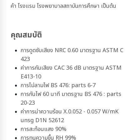
ค้า โรงแรม โรงพยาบาลสถาบันการศึกษา เป็นต้น
คุณสมบัติ
การดูดซับเสียง NRC 0.60 มาตรฐาน ASTM C
423
ค่าการกันเสียง CAC 36 dB มาตรฐาน ASTM
E413-10
การไม่ลามไฟ BS 476: parts 6-7
การกันไฟ 60 นาที มาตรฐาน BS 476 : parts
20-23
ค่าการน่าความร้อน X.0.052 - 0.057 W/mK
unsg D1N 52612
การสะท้อนแสง 90%
การทนความขึ้น RH 99%