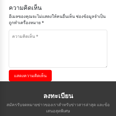
ความคิดเห็น
อีเมลของคุณจะไม่แสดงให้คนอื่นเห็น ช่องข้อมูลจำเป็น
ถูกทำเครื่องหมาย *
แสดงความคิดเห็น
ลงทะเบียน
สมัครรับจดหมายข่าวของเราสำหรับข่าวสารล่าสุด และข้อ
เสนอสุดพิเศษ