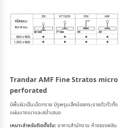
Trandar AMF Fine Stratos micro
perforated
มีพื้นผิวเป็นเม็ดทราย มีรูพรุนเล็กน้อยกระจายตัวทั่วทั้ง
แผ่นบางเบาและสม่ำเสมอ
เหมาะสำหรับติดตั้งใน:
อาคารสำนักงาน ห้างธรรพลิน