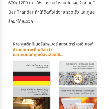
600x1200 มม. ใช้งานร่วมกับระบบโครงคร่าวแบบ
T-
Bar Trandar ทำให้ติดตั้งได้ง่าย รวดเร็ว และดูแล
รักษาได้สะดวก