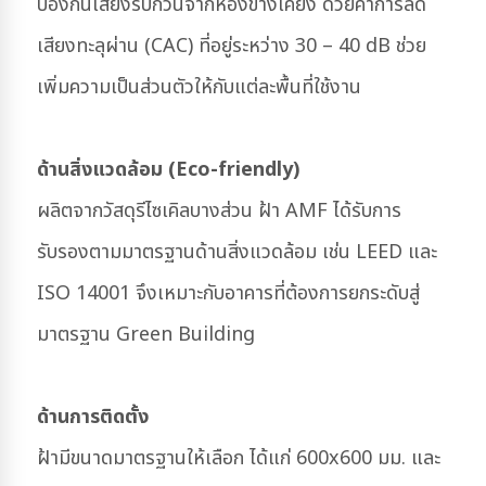
ป้องกันเสียงรบกวนจากห้องข้างเคียง ด้วยค่าการลด
เสียงทะลุผ่าน (CAC) ที่อยู่ระหว่าง 30 – 40 dB ช่วย
เพิ่มความเป็นส่วนตัวให้กับแต่ละพื้นที่ใช้งาน
ด้านสิ่งแวดล้อม (Eco-friendly)
ผลิตจากวัสดุรีไซเคิลบางส่วน ฝ้า AMF ได้รับการ
รับรองตามมาตรฐานด้านสิ่งแวดล้อม เช่น LEED และ
ISO 14001 จึงเหมาะกับอาคารที่ต้องการยกระดับสู่
มาตรฐาน Green Building
ด้านการติดตั้ง
ฝ้ามีขนาดมาตรฐานให้เลือก ได้แก่ 600x600 มม. และ