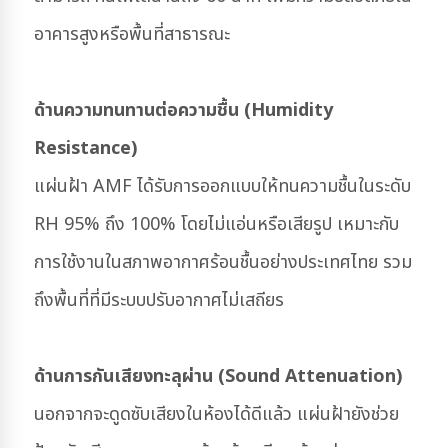
อาคารสูงหรือพื้นที่สาธารณะ
ด้านความทนทานต่อความชื้น (Humidity
Resistance)
แผ่นฝ้า AMF ได้รับการออกแบบให้ทนความชื้นในระดับ
RH 95% ถึง 100% โดยไม่แอ่นหรือเสียรูป เหมาะกับ
การใช้งานในสภาพอากาศร้อนชื้นอย่างประเทศไทย รวม
ถึงพื้นที่ที่มีระบบปรับอากาศไม่เสถียร
ด้านการกันเสียงทะลุผ่าน (Sound Attenuation)
นอกจากจะดูดซับเสียงในห้องได้ดีแล้ว แผ่นฝ้ายังช่วย