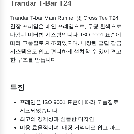
Trandar T-Bar T24
Trandar T-bar Main Runner 및 Cross Tee T24
천장 프레임은 메인 프레임으로, 무광 흰색으로
마감된 미터법 시스템입니다. ISO 9001 표준에
따라 고품질로 제조되었으며, 내장된 클립 잠금
시스템으로 쉽고 편리하게 설치할 수 있어 견고
한 구조를 만듭니다.
특징
프레임은 ISO 9001 표준에 따라 고품질로
제조되었습니다.
최고의 경제성과 심플한 디자인.
비용 효율적이며, 내장 커넥터로 쉽고 빠르