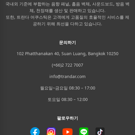
국내외 기준에 부합하는 음향 패널, 흡음 벽체, 사운드보드, 방음 벽
체, 천장재를 생산 및 판매하고 있습니다.
또한, 트란다 어쿠스틱은 고객에게 고품질의 효율적인 서비스를 제
공하기 위해 최선을 다하고 있습니다.
문의하기
102 Phatthanakan 40, Suan Luang, Bangkok 10250
(+66)2 722 7007
info@trandar.com
월요일~금요일 08:30 – 17:00
토요일 08:30 – 12:00
팔로우하기