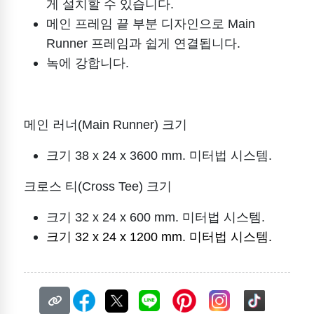
게 설치할 수 있습니다.
메인 프레임 끝 부분 디자인으로 Main
Runner 프레임과 쉽게 연결됩니다.
녹에 강합니다.
메인 러너(Main Runner) 크기
크기 38 x 24 x 3600 mm. 미터법 시스템.
크로스 티(Cross Tee) 크기
크기 32 x 24 x 600 mm. 미터법 시스템.
크기 32 x 24 x 1200 mm. 미터법 시스템.