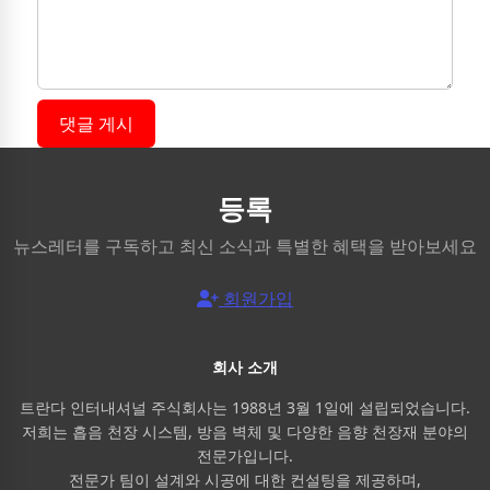
댓글 게시
등록
뉴스레터를 구독하고 최신 소식과 특별한 혜택을 받아보세요
회원가입
회사 소개
트란다 인터내셔널 주식회사는 1988년 3월 1일에 설립되었습니다.
저희는 흡음 천장 시스템, 방음 벽체 및 다양한 음향 천장재 분야의
전문가입니다.
전문가 팀이 설계와 시공에 대한 컨설팅을 제공하며,