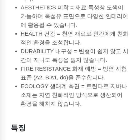
AESTHETICS 미학 = 재료 특성상 도색이
가능하며 목섬유 표면으로 다양한 인테리어
에 활용될 수 있습니다.
HEALTH 건강 = 천연 재료로 인간에게 친화
적인 환경을 조성합니다.
DURABILITY 내구성 = 변형이 쉽지 않고 시
간이 지나도 특성을 잃지 않습니다.
FIRE RESISTANCE 화재 예방 = 방염 시험
표준 (A2, B-s1, do)을 준수합니다.
ECOLOGY 생태계 측면 = 트란다르 지바나
소재는 자연 친화적인 방식으로 생산되어
환경을 해치지 않습니다.
특징