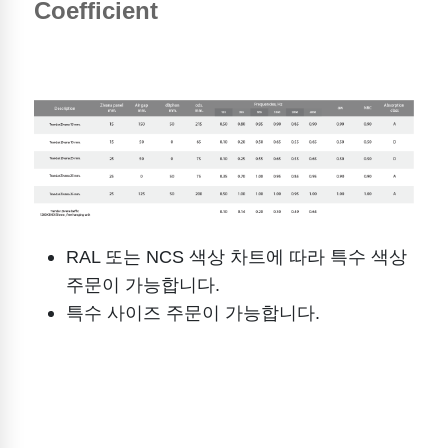
Coefficient
RAL 또는 NCS 색상 차트에 따라 특수 색상
주문이 가능합니다.
특수 사이즈 주문이 가능합니다.