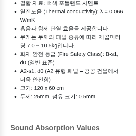
결합 재료: 백색 포틀랜드 시멘트
열전도율 (Thermal conductivity): λ = 0.066
W/mK
흡음과 함께 단열 효율을 제공합니다.
무게는 두께와 패널 종류에 따라 제곱미터
당 7.0 ~ 10.5kg입니다.
화재 안전 등급 (Fire Safety Class): B-s1,
d0 (일반 표준)
A2-s1, d0 (A2 유형 패널 – 공공 건물에서
더욱 안전함)
크기: 120 x 60 cm
두께: 25mm. 섬유 크기: 0.5mm
Sound Absorption Values