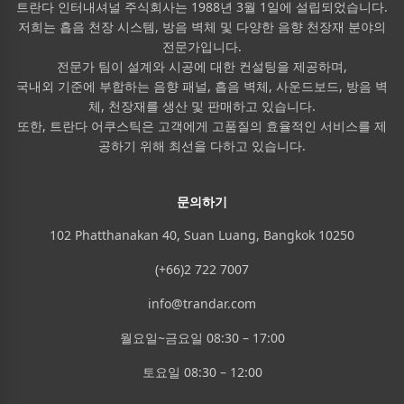
트란다 인터내셔널 주식회사는 1988년 3월 1일에 설립되었습니다.
저희는 흡음 천장 시스템, 방음 벽체 및 다양한 음향 천장재 분야의
전문가입니다.
전문가 팀이 설계와 시공에 대한 컨설팅을 제공하며,
국내외 기준에 부합하는 음향 패널, 흡음 벽체, 사운드보드, 방음 벽
체, 천장재를 생산 및 판매하고 있습니다.
또한, 트란다 어쿠스틱은 고객에게 고품질의 효율적인 서비스를 제
공하기 위해 최선을 다하고 있습니다.
문의하기
102 Phatthanakan 40, Suan Luang, Bangkok 10250
(+66)2 722 7007
info@trandar.com
월요일~금요일 08:30 – 17:00
토요일 08:30 – 12:00