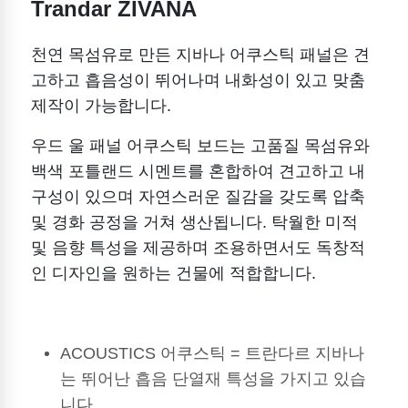
Trandar ZIVANA
천연 목섬유로 만든 지바나 어쿠스틱 패널은 견
고하고 흡음성이 뛰어나며 내화성이 있고 맞춤
제작이 가능합니다.
우드 울 패널 어쿠스틱 보드는 고품질 목섬유와
백색 포틀랜드 시멘트를 혼합하여 견고하고 내
구성이 있으며 자연스러운 질감을 갖도록 압축
및 경화 공정을 거쳐 생산됩니다. 탁월한 미적
및 음향 특성을 제공하며 조용하면서도 독창적
인 디자인을 원하는 건물에 적합합니다.
ACOUSTICS 어쿠스틱 = 트란다르 지바나
는 뛰어난 흡음 단열재 특성을 가지고 있습
니다.