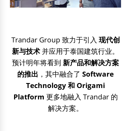
Trandar Group 致力于引入
现代创
新与技术
并应用于泰国建筑行业。
预计明年将看到
新产品和解决方案
的推出
，其中融合了
Software
Technology 和 Origami
Platform
更多地融入 Trandar 的
解决方案。