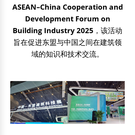
ASEAN–China Cooperation and
Development Forum on
Building Industry 2025
，该活动
旨在促进东盟与中国之间在建筑领
域的知识和技术交流。