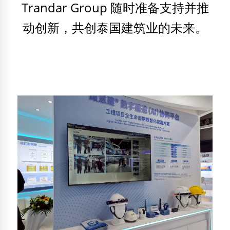
Trandar Group 随时准备支持并推
动创新，共创泰国建筑业的未来。