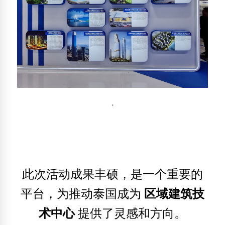
'
此次活动成果丰硕，是一个重要的
平台，为推动泰国成为
区域建筑技
术中心
提供了灵感和方向。