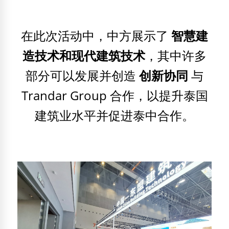
在此次活动中，中方展示了
智慧建
造技术和现代建筑技术
，其中许多
部分可以发展并创造
创新协同
与
Trandar Group 合作，以提升泰国
建筑业水平并促进泰中合作。