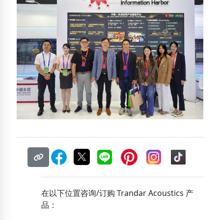
在以下位置咨询/订购 Trandar Acoustics 产
品：