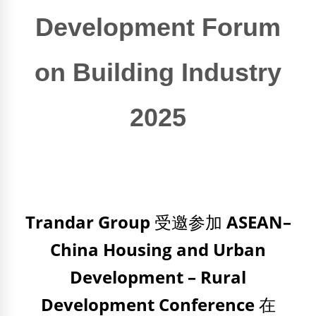
Development Forum
on Building Industry
2025
Trandar Group
受邀参加
ASEAN–
China Housing and Urban
Development – Rural
Development Conference
在