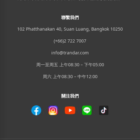
聯繫我們
102 Phatthanakan 40, Suan Luang, Bangkok 10250
(+66)2 722 7007
info@trandar.com
周一至周五 上午08:30 – 下午05:00
周六 上午08:30 – 中午12:00
關注我們