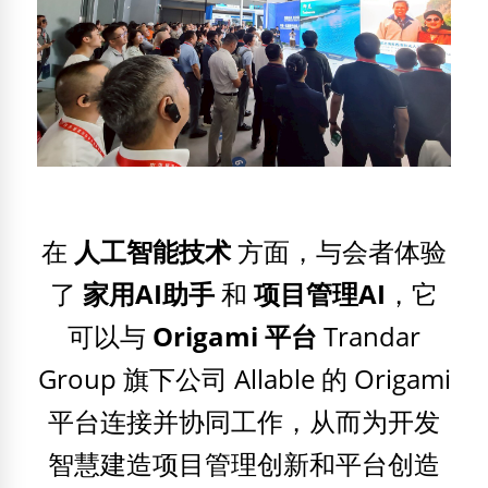
在
人工智能技术
方面，与会者体验
了
家用AI助手
和
项目管理AI
，它
可以与
Origami 平台
Trandar
Group 旗下公司 Allable 的 Origami
平台连接并协同工作，从而为开发
智慧建造项目管理创新和平台创造