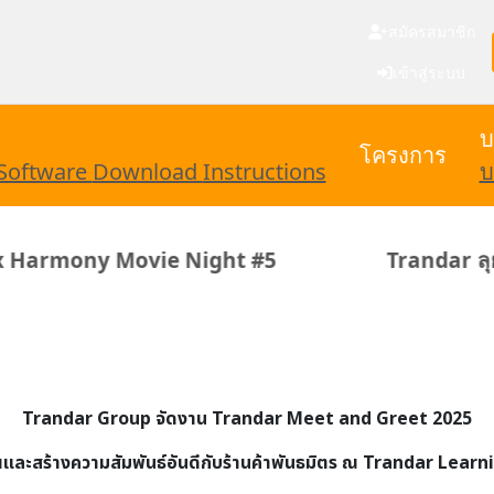
สมัครสมาชิก
เข้าสู่ระบบ
บ
โครงการ
Software
Download
Instructions
บ
Night #5
Trandar ลุย Harmony & Frie
Trandar Group จัดงาน Trandar Meet and Greet 2025
ณและสร้างความสัมพันธ์อันดีกับร้านค้าพันธมิตร ณ Trandar Lear