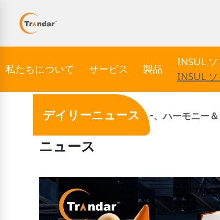
INSUL
私たちについて
サービス
製品
INSUL
デイリーニュース
トランダー、ハーモニー＆フレンズ WAGCゴルフ 202
ニュース