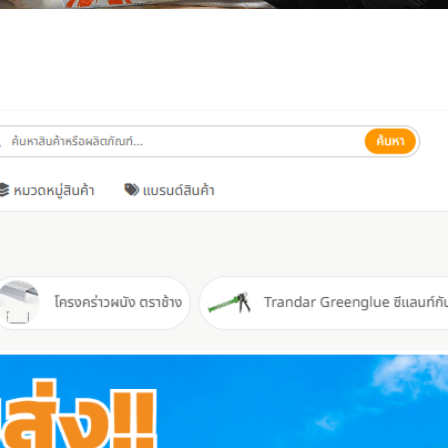
”， 献给所有一路相伴、共同成长的支持者。