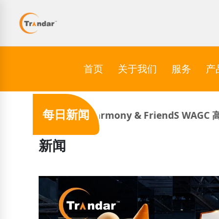
首页
关于我们
服务
产
每日新闻
Harmony & FriendS WAGC 高尔夫 2026
新闻