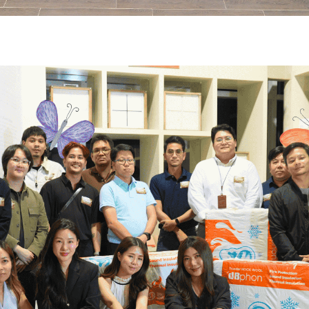
高尔夫 2026