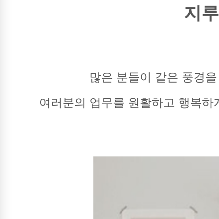
지루
많은 분들이 같은 풍경을
여러분의 업무를 원활하고 행복하게