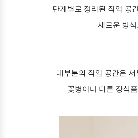
단계별로 정리된 작업 공간
새로운 방식
대부분의 작업 공간은 서류
꽃병이나 다른 장식품