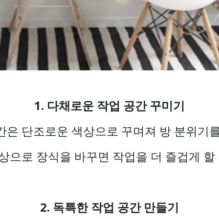
1. 다채로운 작업 공간 꾸미기
간은 단조로운 색상으로 꾸며져 방 분위기
상으로 장식을 바꾸면 작업을 더 즐겁게 할
2. 독특한 작업 공간 만들기