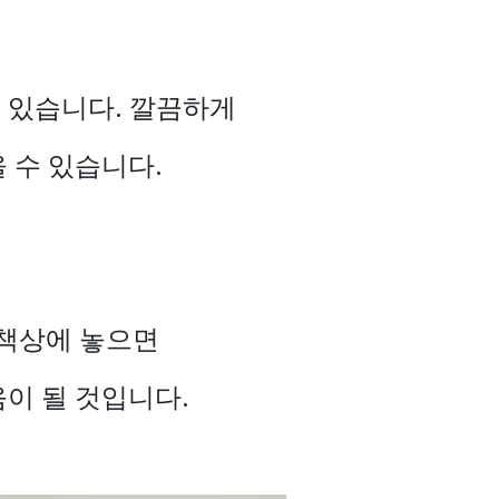
수 있습니다. 깔끔하게
 수 있습니다.
 책상에 놓으면
이 될 것입니다.