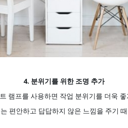
4. 분위기를 위한 조명 추가
트 램프를 사용하면 작업 분위기를 더욱 좋
는 편안하고 답답하지 않은 느낌을 주기 