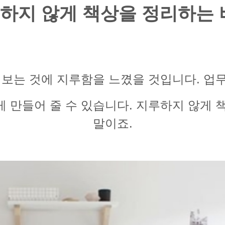
하지 않게 책상을 정리하는 
 보는 것에 지루함을 느꼈을 것입니다. 업
 만들어 줄 수 있습니다. 지루하지 않게 
말이죠.