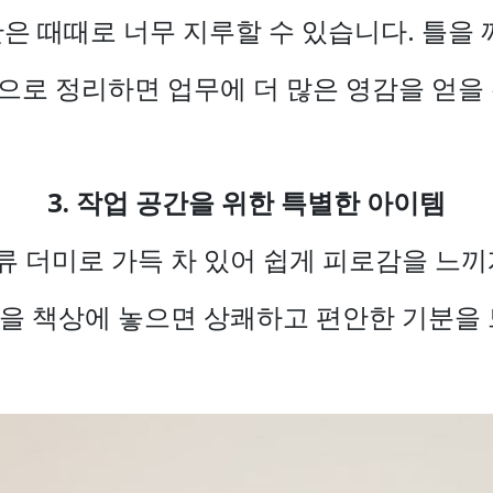
은 때때로 너무 지루할 수 있습니다. 틀을 
으로 정리하면 업무에 더 많은 영감을 얻을 
3. 작업 공간을 위한 특별한 아이템
 더미로 가득 차 있어 쉽게 피로감을 느끼
을 책상에 놓으면 상쾌하고 편안한 기분을