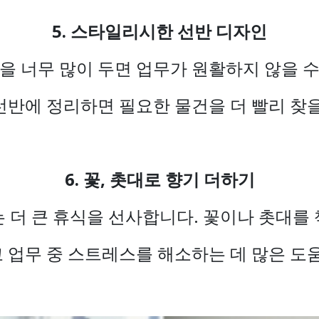
5. 스타일리시한 선반 디자인
을 너무 많이 두면 업무가 원활하지 않을 
선반에 정리하면 필요한 물건을 더 빨리 찾을
6. 꽃, 촛대로 향기 더하기
 더 큰 휴식을 선사합니다. 꽃이나 촛대를
 업무 중 스트레스를 해소하는 데 많은 도움