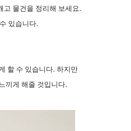
깨고 물건을 정리해 보세요.
수 있습니다.
게 할 수 있습니다. 하지만
 느끼게 해줄
것입니다.