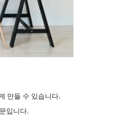
게 만들 수 있습니다.
때문입니다.