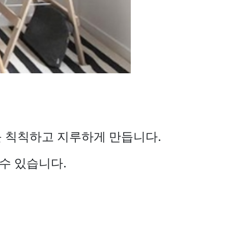
를 칙칙하고
지루하게 만듭니다.
 수
있습니다.