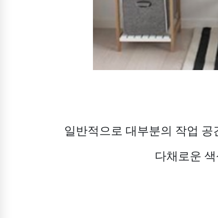
일반적으로 대부분의 작업 공
다채로운 색