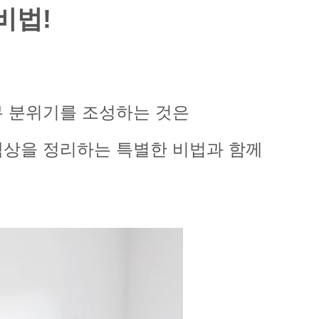
비법!
무 분위기를 조성하는 것은
책상을 정리하는 특별한 비법과 함께