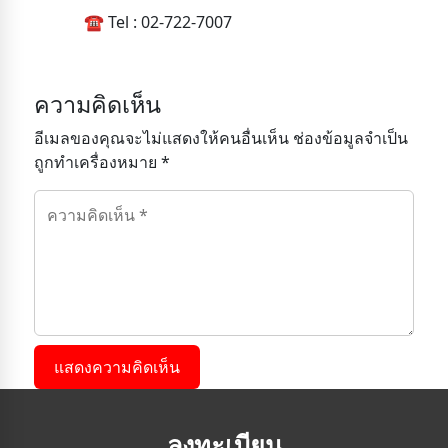
☎️ Tel : 02-722-7007
ความคิดเห็น
อีเมลของคุณจะไม่แสดงให้คนอื่นเห็น ช่องข้อมูลจำเป็น
ถูกทำเครื่องหมาย *
แสดงความคิดเห็น
ลงทะเบียน