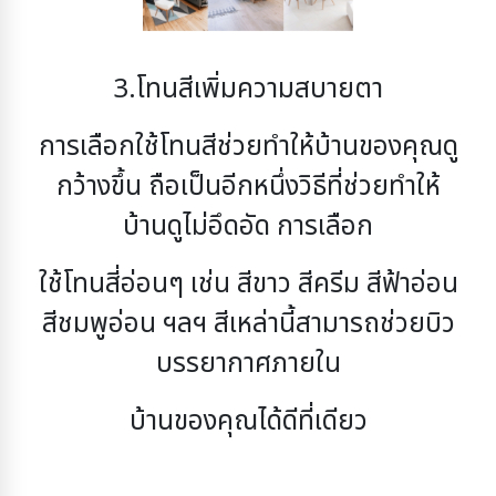
3.โทนสีเพิ่มความสบายตา
การเลือกใช้โทนสีช่วยทำให้บ้านของคุณดู
กว้างขึ้น ถือเป็นอีกหนึ่งวิธีที่ช่วยทำให้
บ้านดูไม่อึดอัด การเลือก
ใช้โทนสี่อ่อนๆ เช่น สีขาว สีครีม สีฟ้าอ่อน
สีชมพูอ่อน ฯลฯ สีเหล่านี้สามารถช่วยบิว
บรรยากาศภายใน
บ้านของคุณได้ดีที่เดียว