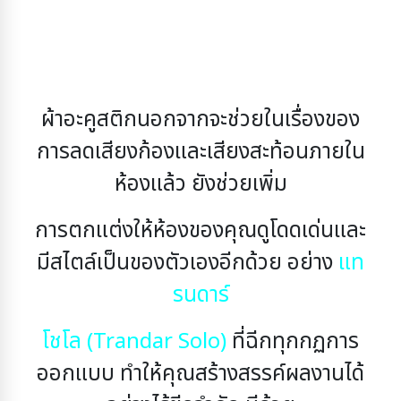
ผ้าอะคูสติกนอกจากจะช่วยในเรื่องของ
การลดเสียงก้องและเสียงสะท้อนภายใน
ห้องแล้ว ยังช่วยเพิ่ม
การตกแต่งให้ห้องของคุณดูโดดเด่นและ
มีสไตล์เป็นของตัวเองอีกด้วย อย่าง
แท
รนดาร์
โชโล (Trandar Solo)
ที่ฉีกทุกกฏการ
ออกแบบ ทำให้คุณสร้างสรรค์ผลงานได้