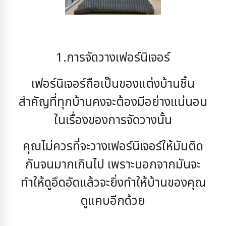
1.การจัดวางเฟอร์นิเจอร์
เฟอร์นิเจอร์ถือเป็นของแต่งบ้านชิ้น
สำคัญที่ทุกบ้านคงจะต้องมีอย่างแน่นอน
ในเรื่องของการจัดวางนั้น
คุณไม่ควรที่จะวางเฟอร์นิเจอร์ให้มันติด
กันจนมากเกินไป เพราะนอกจากมันจะ
ทำให้ดูอึดอัดแล้วจะยิ่ง
ทำให้บ้านของคุณ
ดูแคบอีกด้วย