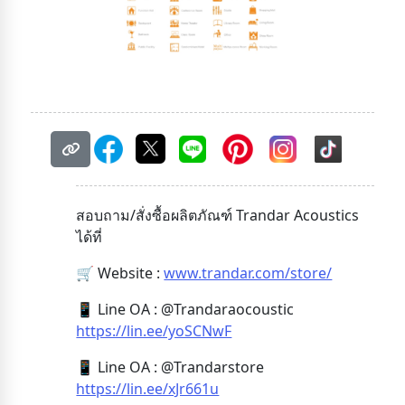
สอบถาม/สั่งซื้อผลิตภัณฑ์ Trandar Acoustics
ได้ที่
🛒 Website :
www.trandar.com/store/
📱 Line OA : @Trandaraocoustic
https://lin.ee/yoSCNwF
📱 Line OA : @Trandarstore
https://lin.ee/xJr661u