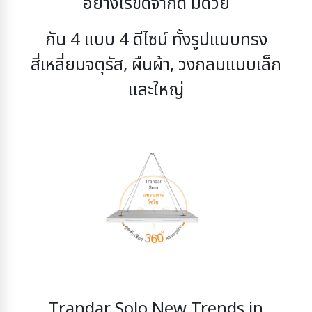
อย่างไร้ขีดจำกัด มีด้วย
กัน 4 แบบ 4 ดีไซน์ ทั้งรูปแบบทรง
สี่เหลี่ยมจตุรัส, ผืนผ้า, วงกลมแบบเล็ก
และใหญ่
Trandar Solo New Trends in