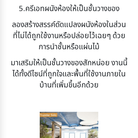
5.ครีเอทผนังห้องให้เป็นชั้นวางของ
ลองสร้างสรรค์ดัดแปลงผนังห้องในส่วน
ที่ไม่ได้ถูกใช้งานหรือปล่อยไว้เฉยๆ ด้วย
การนำชั้นหรือแผ่นไม้
มาเสริมให้เป็นชั้นวางของสักหน่อย งานนี้
ได้ทั้งดีไซน์ที่ถูกใจและพื้นที่ใช้งานภายใน
บ้านที่เพิ่มขึ้นอีกด้วย