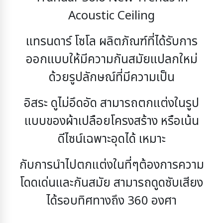
Acoustic Ceiling
แทรนดาร์ โซโล ผลิตภัณฑ์ที่ได้รับการ
ออกแบบให้มีความกันสมัยแปลกใหม่
ด้วยรูปลักษณ์ที่มีความเป็น
อิสระ ดูไม่อึดอัด สามารถตกแต่งในรูป
แบบของผ้าเปลือยโครงสร้าง หรือเน้น
ดีไซน์เฉพาะอุดได้ เหมาะ
กับการนำไปตกแต่งในที่ๆต้องการความ
โดดเด่นและกันสมัย สามารถดูดซับเสียง
ได้รอบทิศทางถึง 360
องศา