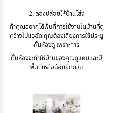
2. ลองปล่อยให้บ้านโล่ง
ถ้าคุณอยากได้พื้นที่การใช้งานในบ้านที่ดู
กว้างไม่แออัด คุณต้องเลี่ยงการใช้ประตู
กั้นห้องดู เพราะการ
กั้นห้องจะทำให้บ้านของคุณดูแคบและมี
พื้นที่เหลือน้อยอีกด้วย