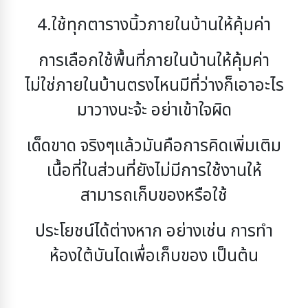
4.ใช้ทุกตารางนิ้วภายในบ้านให้คุ้มค่า
การเลือกใช้พื้นที่ภายในบ้านให้คุ้มค่า
ไม่ใช่ภายในบ้านตรงไหนมีที่ว่างก็เอาอะไร
มาวางนะจ้ะ อย่าเข้าใจผิด
เด็ดขาด จริงๆแล้วมันคือการคิดเพิ่มเติม
เนื้อที่ในส่วนที่ยังไม่มีการใช้งานให้
สามารถเก็บของหรือใช้
ประโยชน์ได้ต่างหาก อย่างเช่น การทำ
ห้องใต้บันไดเพื่อเก็บของ เป็นต้น